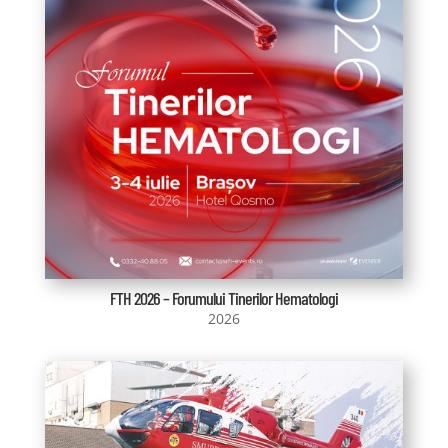
FTH 2026 – Forumului Tinerilor Hematologi
2026