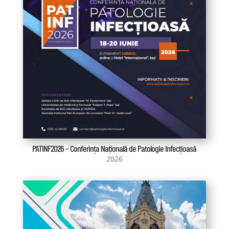
PATINF2026 – Conferința Națională de Patologie Infecțioasă
2026