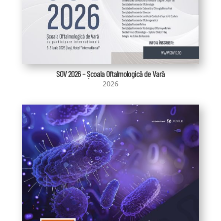
SOV 2026 – Școala Oftalmologică de Vară
2026