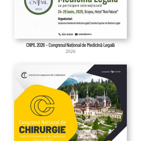
CNML 2026 – Congresul Național de Medicină Legală
2026