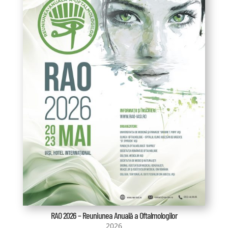
RAO 2026 – Reuniunea Anuală a Oftalmologilor
2026