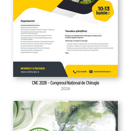
CNC 2026 – Congresul Național de Chirugie
2026