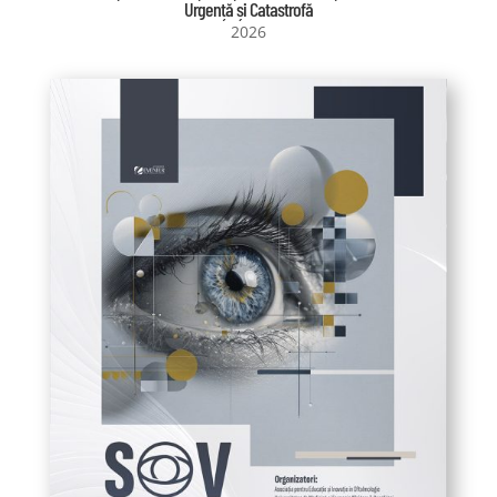
Urgență și Catastrofă
2026