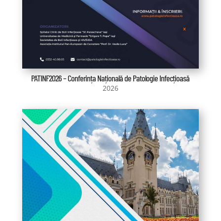
PATINF2026 – Conferința Națională de Patologie Infecțioasă
2026