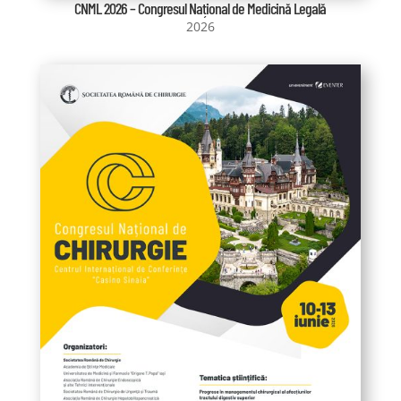
CNML 2026 – Congresul Național de Medicină Legală
2026