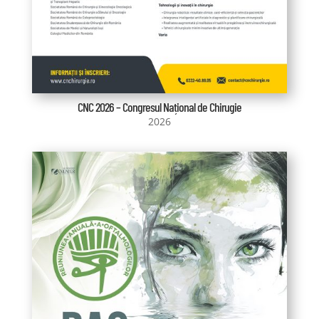
CNC 2026 – Congresul Național de Chirugie
2026