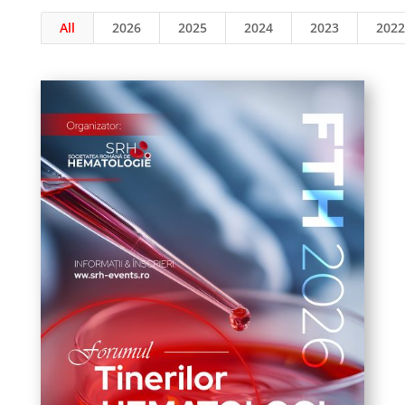
All
2026
2025
2024
2023
2022