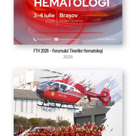
FTH 2026 – Forumului Tinerilor Hematologi
2026