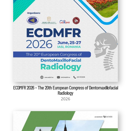
ECDMFR 2026 – The 20th European Congress of Dentomaxillofacial
Radiology
2026