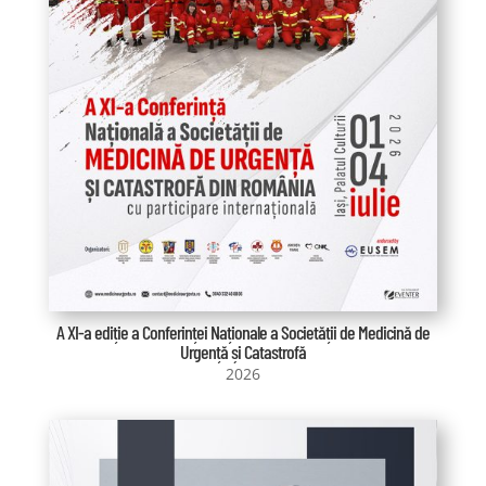
A XI-a ediție a Conferinței Naționale a Societății de Medicină de
Urgență și Catastrofă
2026