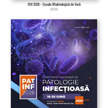
SOV 2026 – Școala Oftalmologică de Vară
2026