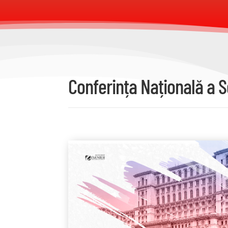
Conferința Națională a S