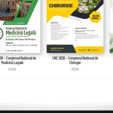
6 – Congresul Național de
CNC 2026 – Congresul Național de
Medicină Legală
Chirugie
2026
2026