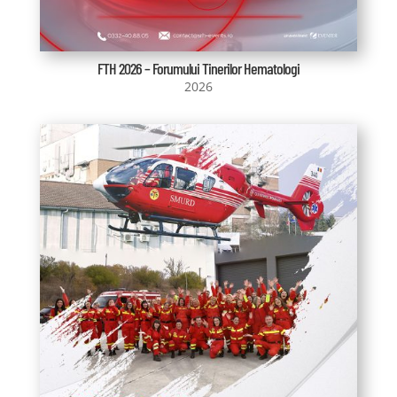
FTH 2026 – Forumului Tinerilor Hematologi
2026