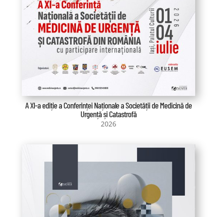
A XI-a ediție a Conferinței Naționale a Societății de Medicină de
Urgență și Catastrofă
2026