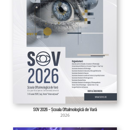
SOV 2026 – Școala Oftalmologică de Vară
2026