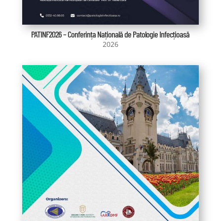
PATINF2026 – Conferința Națională de Patologie Infecțioasă
2026