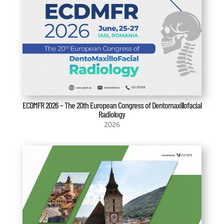
ECDMFR 2026 – The 20th European Congress of Dentomaxillofacial
Radiology
2026