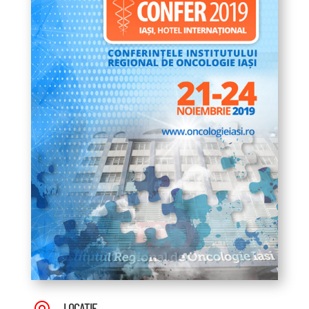
LOCAȚIE