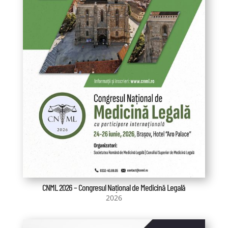
CNML 2026 – Congresul Național de Medicină Legală
2026