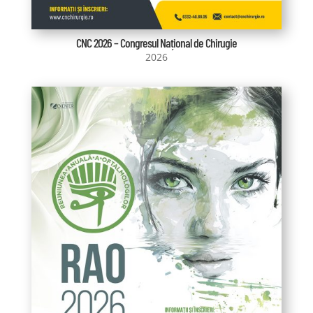
CNC 2026 – Congresul Național de Chirugie
2026