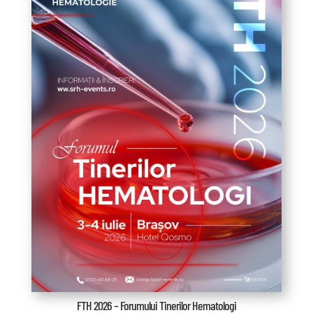
FTH 2026 – Forumului Tinerilor Hematologi