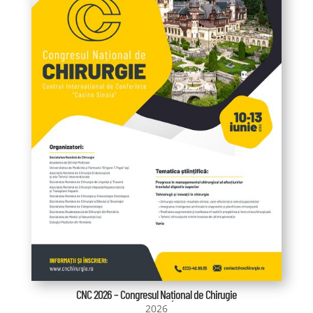
CNC 2026 – Congresul Național de Chirugie
2026