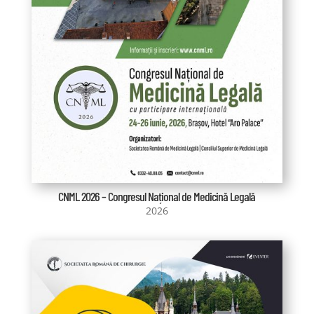
CNML 2026 – Congresul Național de Medicină Legală
2026