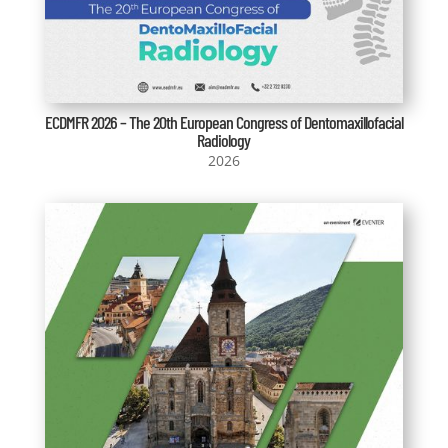
ECDMFR 2026 – The 20th European Congress of Dentomaxillofacial
Radiology
2026