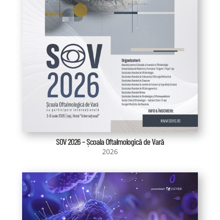
SOV 2026 – Școala Oftalmologică de Vară
2026