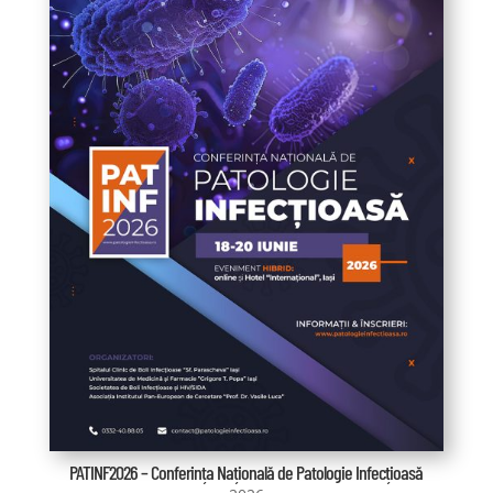
PATINF2026 – Conferința Națională de Patologie Infecțioasă