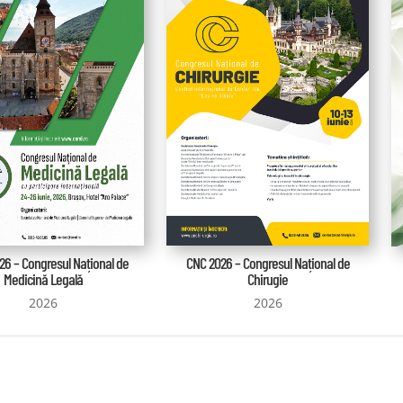
6 – Congresul Național de
CNC 2026 – Congresul Național de
Medicină Legală
Chirugie
2026
2026