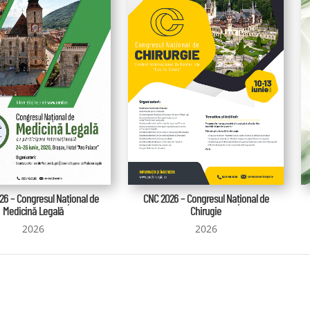
6 – Congresul Național de
CNC 2026 – Congresul Național de
Medicină Legală
Chirugie
2026
2026